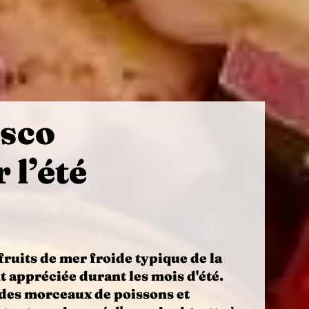
isco
 l’été
fruits de mer froide typique de la
 appréciée durant les mois d'été.
 des morceaux de poissons et