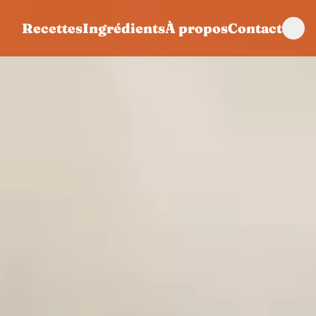
Recettes
Ingrédients
À propos
Contact