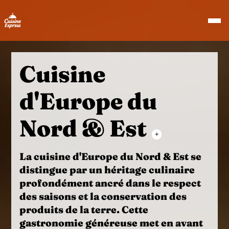
Cuisine
d'Europe du
Nord & Est
+
La
cuisine d'Europe du Nord & Est
se
distingue par un héritage culinaire
profondément ancré dans le respect
des saisons et la conservation des
produits de la terre. Cette
gastronomie généreuse met en avant