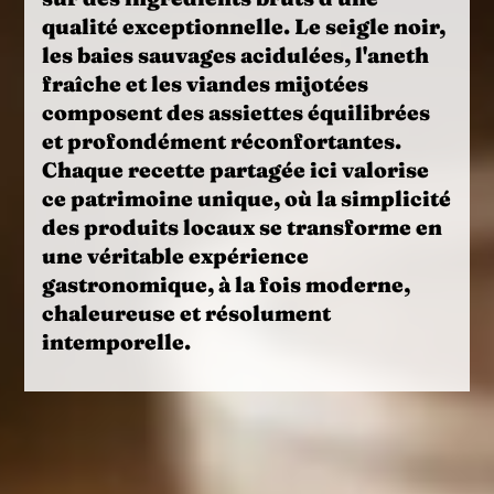
qualité exceptionnelle. Le seigle noir,
les baies sauvages acidulées, l'aneth
fraîche et les viandes mijotées
composent des assiettes équilibrées
et profondément réconfortantes.
Chaque recette partagée ici valorise
ce patrimoine unique, où la simplicité
des produits locaux se transforme en
une véritable expérience
gastronomique, à la fois moderne,
chaleureuse et résolument
intemporelle.