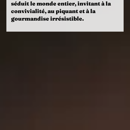
séduit le monde entier, invitant à la
convivialité, au piquant et à la
gourmandise irrésistible.