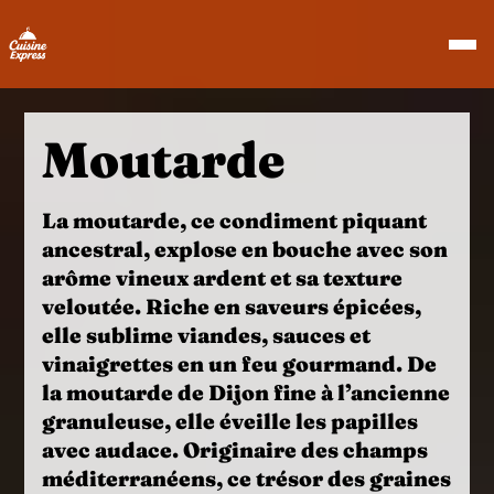
Moutarde
La moutarde
, ce
condiment piquant
ancestral
, explose en bouche avec son
arôme vineux ardent et sa texture
veloutée. Riche en
saveurs épicées
,
elle sublime viandes, sauces et
vinaigrettes en un feu gourmand. De
la moutarde de Dijon fine à l’ancienne
granuleuse, elle éveille les papilles
avec audace. Originaire des champs
méditerranéens, ce trésor des graines