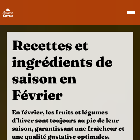
Recettes et
ingrédients de
saison en
Février
En février, les fruits et légumes
d’hiver sont toujours au
pic de leur
saison
, garantissant une fraîcheur et
une qualité gustative optimales.