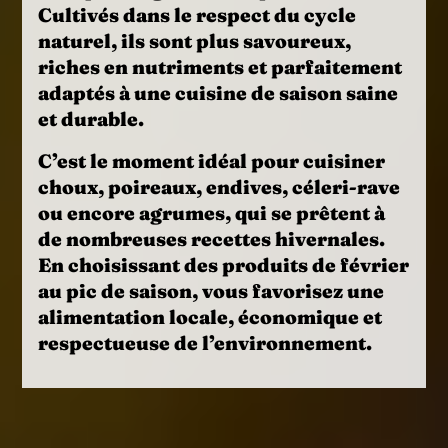
Cultivés dans le respect du cycle
naturel, ils sont plus savoureux,
riches en nutriments et parfaitement
adaptés à une cuisine de saison saine
et durable.
C’est le moment idéal pour cuisiner
choux, poireaux, endives, céleri-rave
ou encore agrumes, qui se prêtent à
de nombreuses recettes hivernales.
En choisissant des produits de
février
au pic de saison
, vous favorisez une
alimentation locale, économique et
respectueuse de l’environnement.