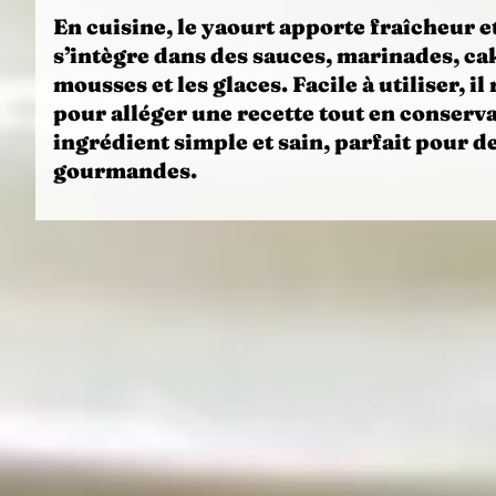
En cuisine, le yaourt apporte
fraîcheur
e
s’intègre dans des sauces, marinades, ca
mousses et les glaces. Facile à utiliser,
pour alléger une recette tout en conserva
ingrédient simple et sain, parfait pour de
gourmandes.