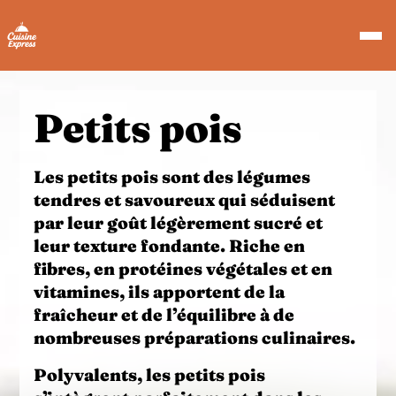
Petits pois
Les
petits pois
sont des légumes
tendres et savoureux qui séduisent
par leur goût légèrement sucré et
leur texture fondante. Riche en
fibres
, en
protéines végétales
et en
vitamines
, ils apportent de la
fraîcheur et de l’équilibre à de
nombreuses préparations culinaires.
Polyvalents, les
petits pois