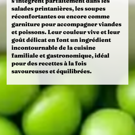
s’intègrent parfaitement dans les
salades printanières
, les
soupes
réconfortantes
ou encore comme
garniture
pour accompagner viandes
et poissons. Leur couleur vive et leur
goût délicat en font un ingrédient
incontournable de la cuisine
familiale et gastronomique, idéal
pour des recettes à la fois
savoureuses et équilibrées.