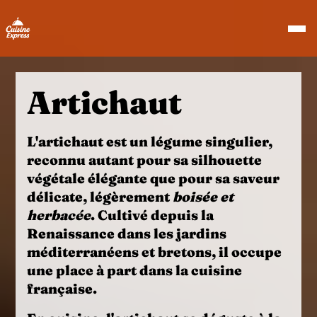
Artichaut
L'
artichaut
est un légume singulier,
reconnu autant pour sa silhouette
végétale élégante que pour sa saveur
délicate, légèrement
boisée et
herbacée
. Cultivé depuis la
Renaissance dans les jardins
méditerranéens et bretons, il occupe
une place à part dans la cuisine
française.