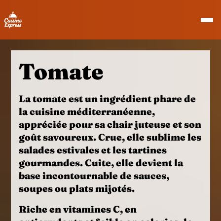
Tomate
La
tomate
est un ingrédient phare de
la cuisine méditerranéenne,
appréciée pour sa chair juteuse et son
goût savoureux. Crue, elle sublime les
salades estivales et les tartines
gourmandes. Cuite, elle devient la
base incontournable de sauces,
soupes ou plats mijotés.
Riche en
vitamines C
, en