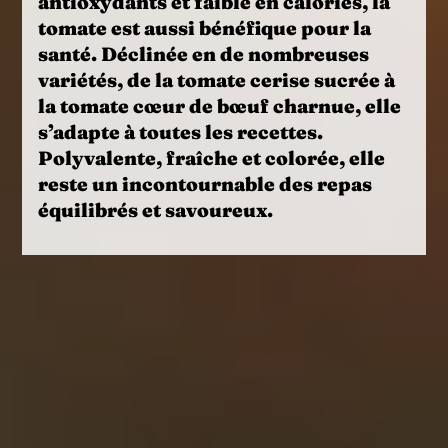
antioxydants
et faible en calories, la
tomate
est aussi bénéfique pour la
santé. Déclinée en de nombreuses
variétés, de la tomate cerise sucrée à
la tomate cœur de bœuf charnue, elle
s’adapte à toutes les recettes.
Polyvalente, fraîche et colorée, elle
reste un incontournable des repas
équilibrés et savoureux.