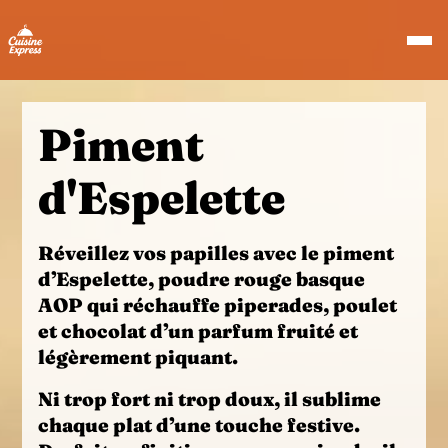
Piment
d'Espelette
Réveillez vos papilles avec le
piment
d’Espelette
, poudre rouge basque
AOP qui réchauffe
piperades
,
poulet
et
chocolat
d’un parfum fruité et
légèrement piquant.
Ni trop fort ni trop doux, il sublime
chaque plat d’une touche festive.